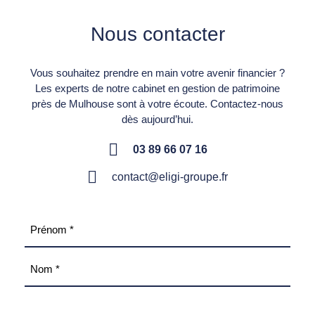
Nous contacter
Vous souhaitez prendre en main votre avenir financier ?
Les experts de notre cabinet en gestion de patrimoine
près de Mulhouse sont à votre écoute. Contactez-nous
dès aujourd’hui.
03 89 66 07 16
contact@eligi-groupe.fr
Nom