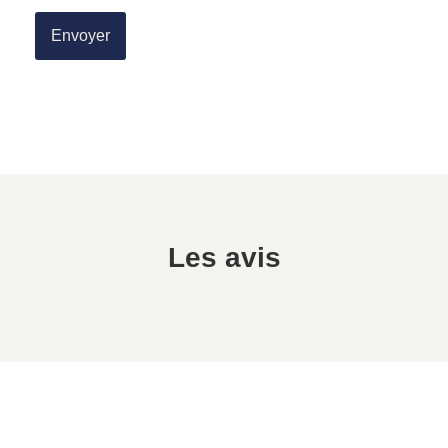
Les avis