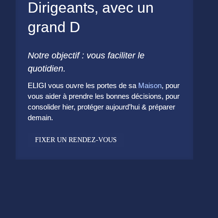
Dirigeants, avec un
grand D
Notre objectif : vous faciliter le
quotidien.
ELIGI vous ouvre les portes de sa
Maison
, pour
vous aider à prendre les bonnes décisions, pour
consolider hier, protéger aujourd’hui & préparer
demain.
FIXER UN RENDEZ-VOUS