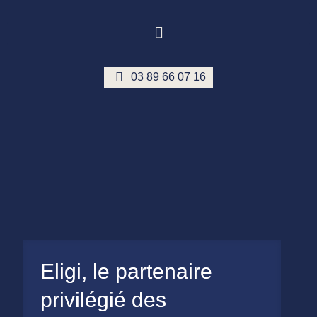
03 89 66 07 16
Eligi, le partenaire
privilégié des