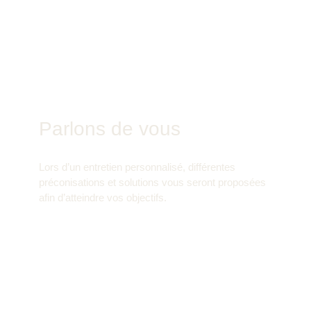
Parlons de vous
Lors d’un entretien personnalisé, différentes
préconisations et solutions vous seront proposées
afin d’atteindre vos objectifs.