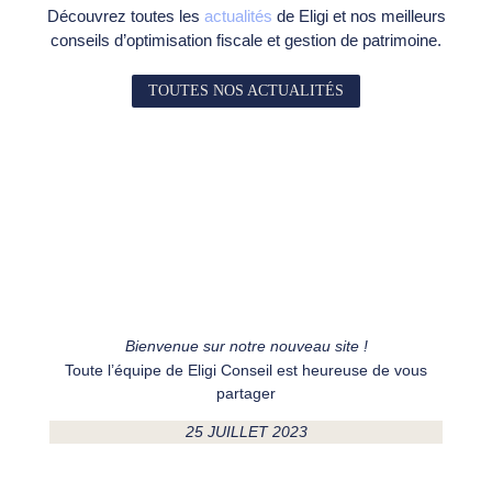
Découvrez toutes les
actualités
de Eligi et nos meilleurs
conseils d’optimisation fiscale et gestion de patrimoine.
TOUTES NOS ACTUALITÉS
Bienvenue sur notre nouveau site !
Toute l’équipe de Eligi Conseil est heureuse de vous
partager
25 JUILLET 2023