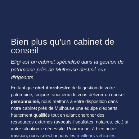
Bien plus qu'un cabinet de
conseil
Eligi est un cabinet spécialisé dans la gestion de
patrimoine près de Mulhouse destiné aux
dirigeants
En tant que
chef d’orchestre
de la gestion de votre
patrimoine, toujours soucieux de vous délivrer un conseil
personnalisé
, nous mettons à votre disposition dans
notre cabinet près de Mulhouse une équipe d’experts
hautement qualifiés tout en allant chercher des
ressources externes (avocats-fiscalistes, notaires, etc.) si
votre situation le nécessite. Pour mener à bien notre
mission, nous sélectionnons les
meilleurs véhicules