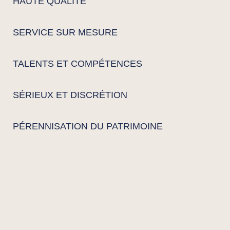
HAUTE QUALITÉ
SERVICE SUR MESURE
TALENTS ET COMPÉTENCES
SÉRIEUX ET DISCRÉTION
PÉRENNISATION DU PATRIMOINE