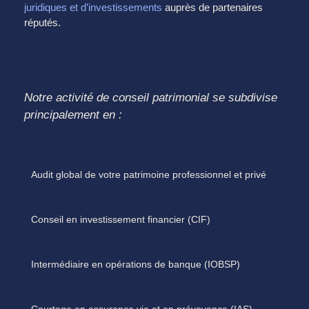
juridiques et d’investissements
auprès de partenaires
réputés.
Notre activité de conseil patrimonial se subdivise
principalement en :
Audit global de votre patrimoine professionnel et privé
Conseil en investissement financier (CIF)
Intermédiaire en opérations de banque (IOBSP)
Courtage en assurance vie et en prévoyance (IAS)