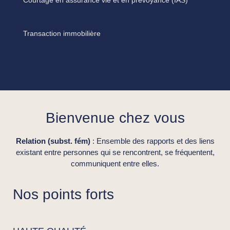
Transaction immobilière
Bienvenue chez vous
Relation (subst. fém)
: Ensemble des rapports et des liens
existant entre personnes qui se rencontrent, se fréquentent,
communiquent entre elles.
Nos points forts