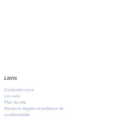
Liens
Contactez-nous
Les avis
Plan du site
Mentions légales et politique de
confidentialité