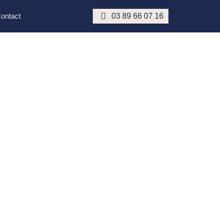
03 89 66 07 16
ontact