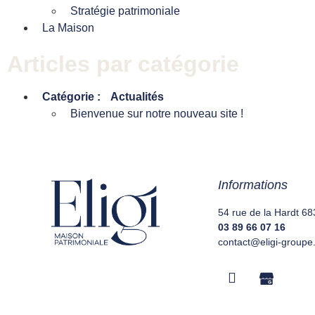
Stratégie patrimoniale
La Maison
Articles par catégorie
Catégorie :
Actualités
Bienvenue sur notre nouveau site !
Informations
54 rue de la Hardt 
03 89 66 07 16
contact@eligi-groupe.