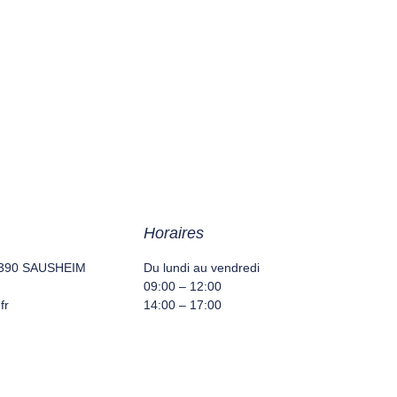
Horaires
68390 SAUSHEIM
Du lundi au vendredi
09:00 – 12:00
fr
14:00 – 17:00